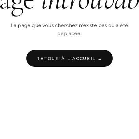
La page que vous cherchez n'existe pas ou a été
déplacée.
RETOUR À L'ACCUEIL →