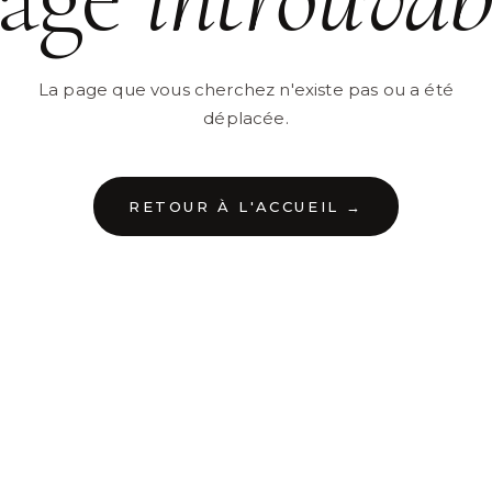
La page que vous cherchez n'existe pas ou a été
déplacée.
RETOUR À L'ACCUEIL →