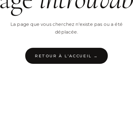
La page que vous cherchez n'existe pas ou a été
déplacée.
RETOUR À L'ACCUEIL →