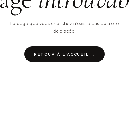
La page que vous cherchez n'existe pas ou a été
déplacée.
RETOUR À L'ACCUEIL →