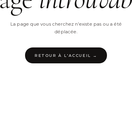
La page que vous cherchez n'existe pas ou a été
déplacée.
RETOUR À L'ACCUEIL →