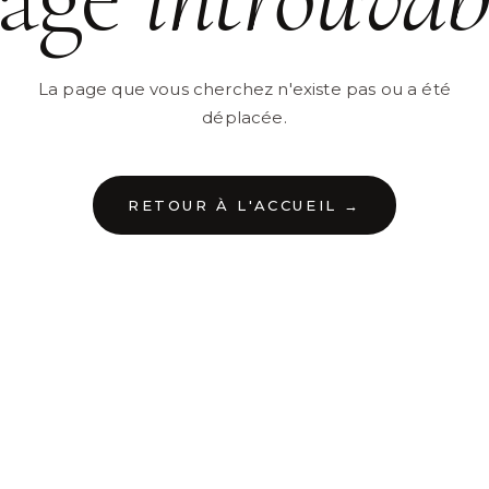
La page que vous cherchez n'existe pas ou a été
déplacée.
RETOUR À L'ACCUEIL →