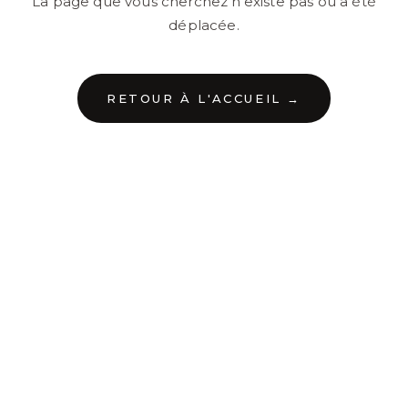
La page que vous cherchez n'existe pas ou a été
déplacée.
RETOUR À L'ACCUEIL →
←