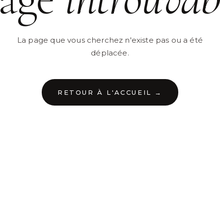
La page que vous cherchez n'existe pas ou a été
déplacée.
RETOUR À L'ACCUEIL →