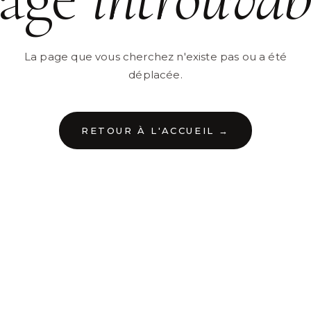
La page que vous cherchez n'existe pas ou a été
déplacée.
RETOUR À L'ACCUEIL →