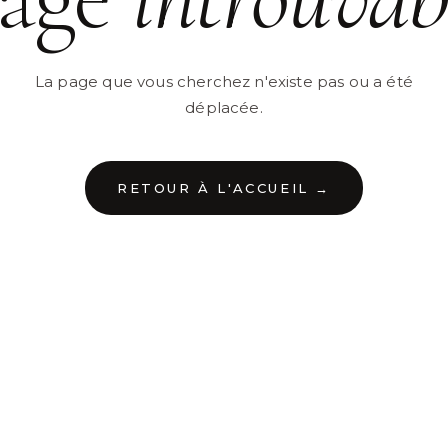
La page que vous cherchez n'existe pas ou a été
déplacée.
RETOUR À L'ACCUEIL →