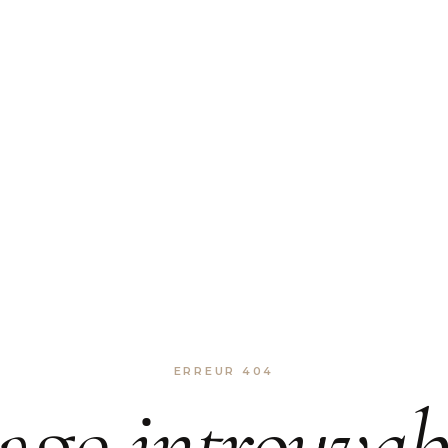
ERREUR 404
age
introuvab