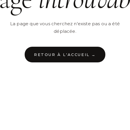
La page que vous cherchez n'existe pas ou a été
déplacée.
RETOUR À L'ACCUEIL →