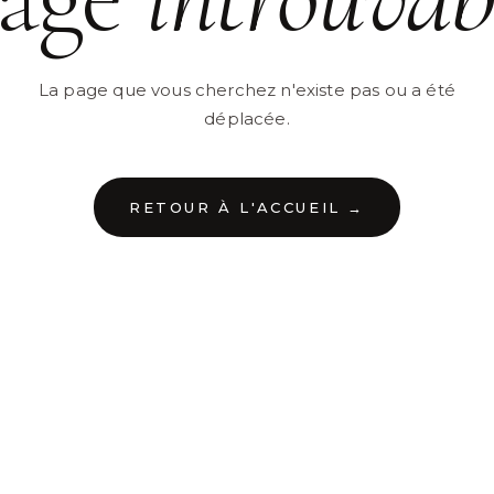
La page que vous cherchez n'existe pas ou a été
déplacée.
RETOUR À L'ACCUEIL →