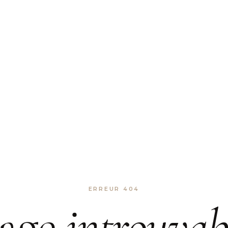
ERREUR 404
age
introuvab