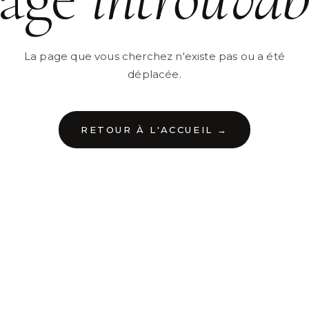
La page que vous cherchez n'existe pas ou a été
déplacée.
RETOUR À L'ACCUEIL →