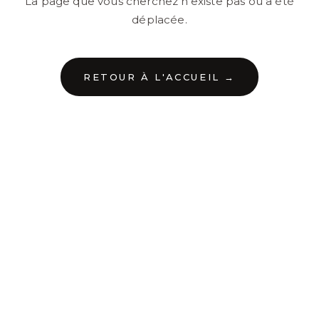
La page que vous cherchez n'existe pas ou a été
déplacée.
RETOUR À L'ACCUEIL →
←