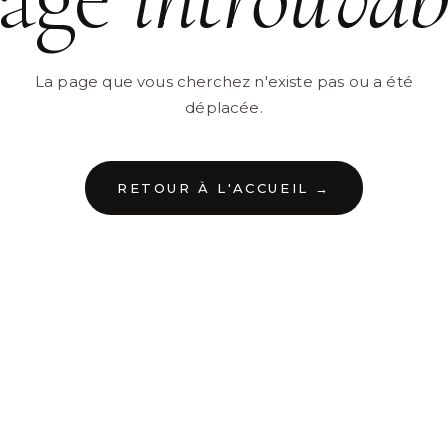
La page que vous cherchez n'existe pas ou a été
déplacée.
RETOUR À L'ACCUEIL →