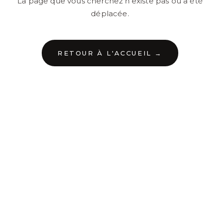
La page que vous cherchez n'existe pas ou a été
déplacée.
RETOUR À L'ACCUEIL →
←