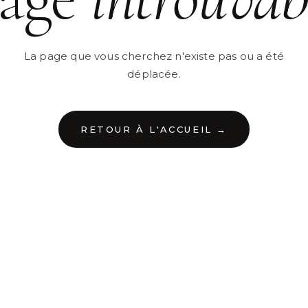
La page que vous cherchez n'existe pas ou a été
déplacée.
RETOUR À L'ACCUEIL →