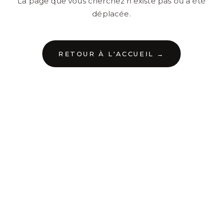
La page que vous cherchez n'existe pas ou a été
déplacée.
RETOUR À L'ACCUEIL →
←