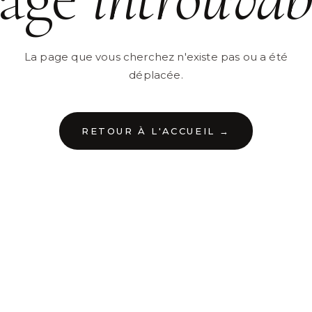
La page que vous cherchez n'existe pas ou a été
déplacée.
RETOUR À L'ACCUEIL →