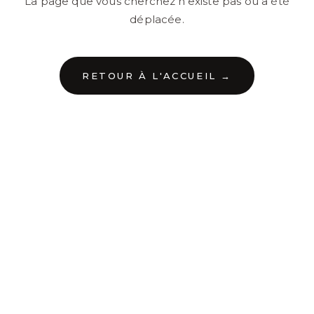
La page que vous cherchez n'existe pas ou a été
déplacée.
RETOUR À L'ACCUEIL →
←