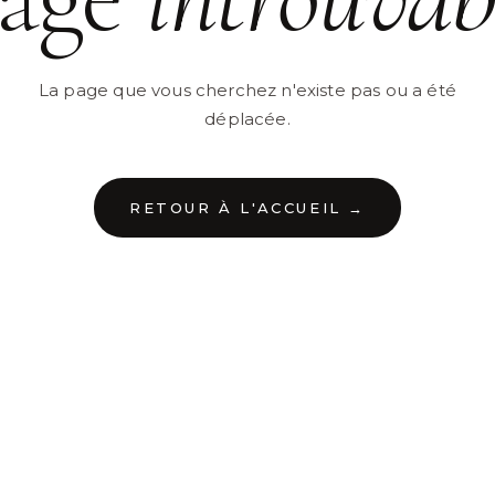
La page que vous cherchez n'existe pas ou a été
déplacée.
RETOUR À L'ACCUEIL →