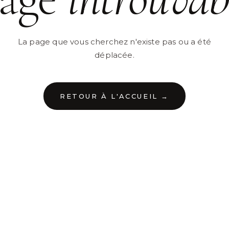
La page que vous cherchez n'existe pas ou a été
déplacée.
RETOUR À L'ACCUEIL →