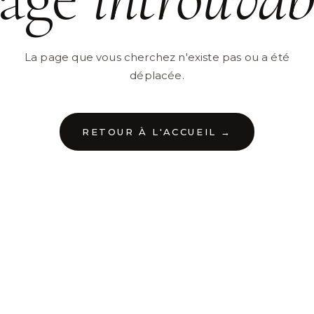
La page que vous cherchez n'existe pas ou a été
déplacée.
RETOUR À L'ACCUEIL →