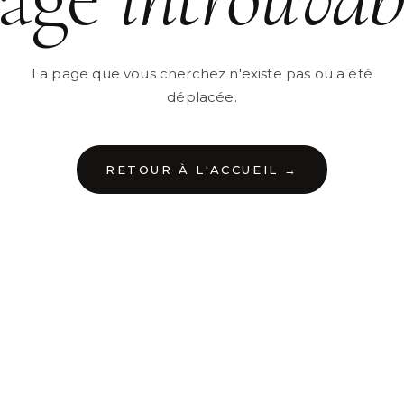
La page que vous cherchez n'existe pas ou a été
déplacée.
RETOUR À L'ACCUEIL →