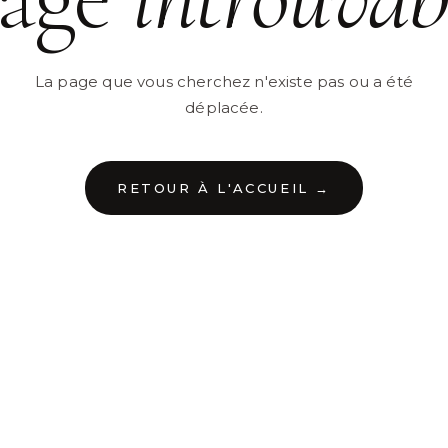
La page que vous cherchez n'existe pas ou a été
déplacée.
RETOUR À L'ACCUEIL →