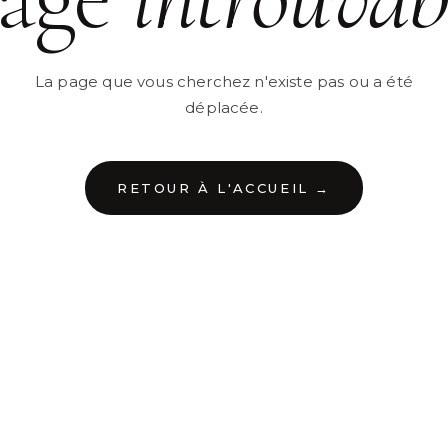
La page que vous cherchez n'existe pas ou a été
déplacée.
RETOUR À L'ACCUEIL →