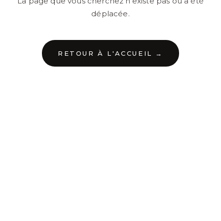
La page que vous cherchez n'existe pas ou a été
déplacée.
RETOUR À L'ACCUEIL →
←