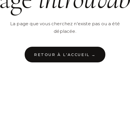
La page que vous cherchez n'existe pas ou a été
déplacée.
RETOUR À L'ACCUEIL →