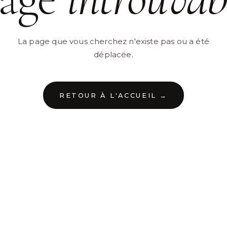
La page que vous cherchez n'existe pas ou a été
déplacée.
RETOUR À L'ACCUEIL →