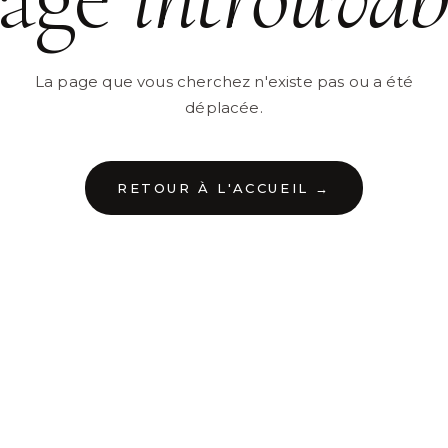
La page que vous cherchez n'existe pas ou a été
déplacée.
RETOUR À L'ACCUEIL →