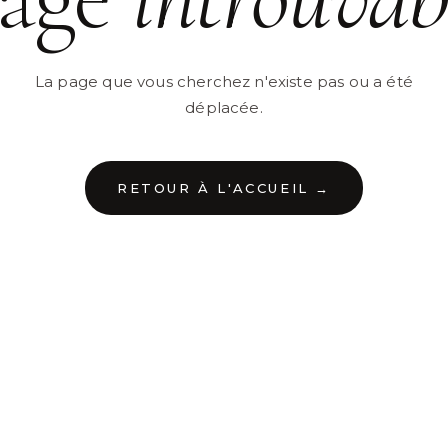
La page que vous cherchez n'existe pas ou a été
déplacée.
RETOUR À L'ACCUEIL →