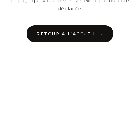
La page que vous cherchez n'existe pas ou a été
déplacée.
RETOUR À L'ACCUEIL →
←