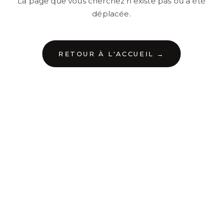
La page que vous cherchez n'existe pas ou a été
déplacée.
RETOUR À L'ACCUEIL →
←