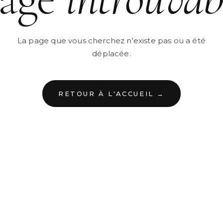
La page que vous cherchez n'existe pas ou a été
déplacée.
RETOUR À L'ACCUEIL →