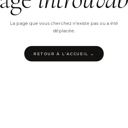
La page que vous cherchez n'existe pas ou a été
déplacée.
RETOUR À L'ACCUEIL →