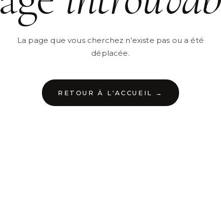
La page que vous cherchez n'existe pas ou a été
déplacée.
RETOUR À L'ACCUEIL →