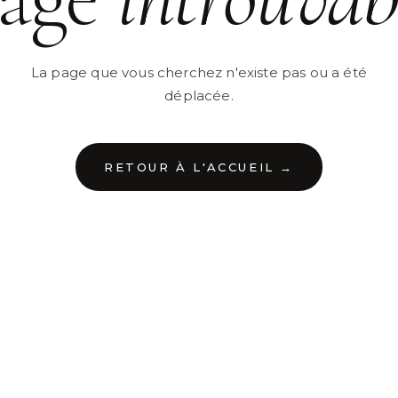
La page que vous cherchez n'existe pas ou a été
déplacée.
RETOUR À L'ACCUEIL →