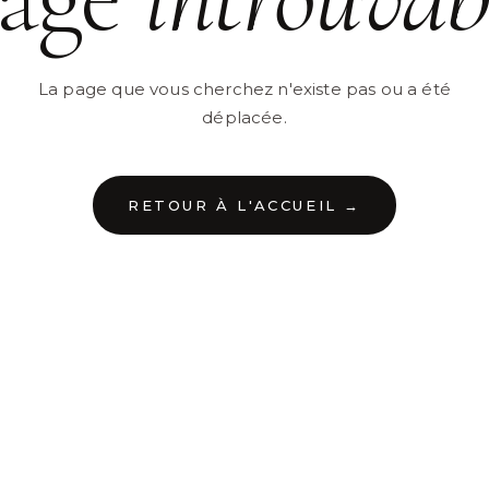
La page que vous cherchez n'existe pas ou a été
déplacée.
RETOUR À L'ACCUEIL →