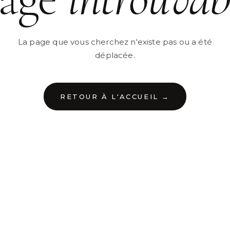
La page que vous cherchez n'existe pas ou a été
déplacée.
RETOUR À L'ACCUEIL →