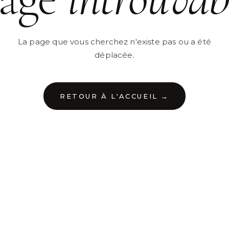
La page que vous cherchez n'existe pas ou a été
déplacée.
RETOUR À L'ACCUEIL →