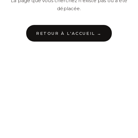
La page que vous cherchez n'existe pas ou a été
déplacée.
RETOUR À L'ACCUEIL →
←