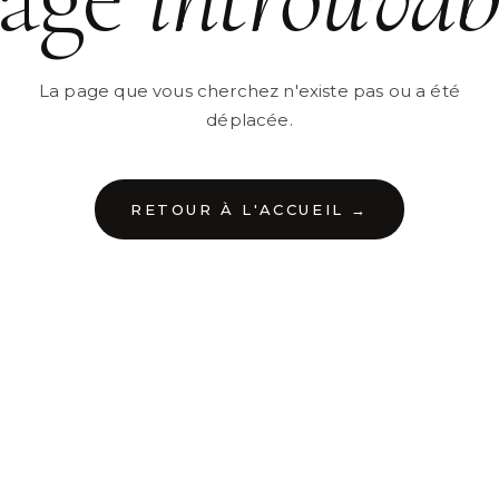
La page que vous cherchez n'existe pas ou a été
déplacée.
RETOUR À L'ACCUEIL →