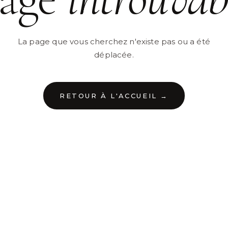
La page que vous cherchez n'existe pas ou a été
déplacée.
RETOUR À L'ACCUEIL →