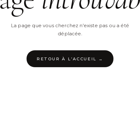
La page que vous cherchez n'existe pas ou a été
déplacée.
RETOUR À L'ACCUEIL →