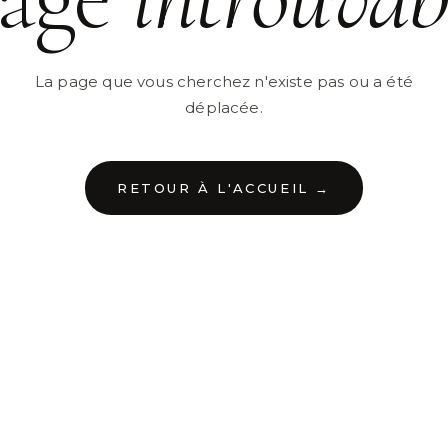
La page que vous cherchez n'existe pas ou a été
déplacée.
RETOUR À L'ACCUEIL →