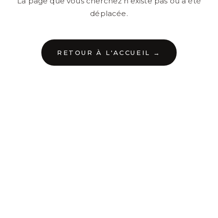
La page que vous cherchez n'existe pas ou a été
déplacée.
RETOUR À L'ACCUEIL →
←