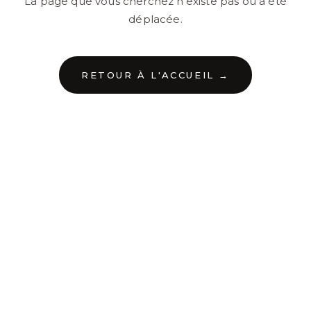
La page que vous cherchez n'existe pas ou a été
déplacée.
RETOUR À L'ACCUEIL →
←