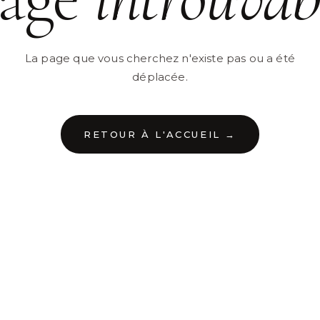
La page que vous cherchez n'existe pas ou a été
déplacée.
RETOUR À L'ACCUEIL →