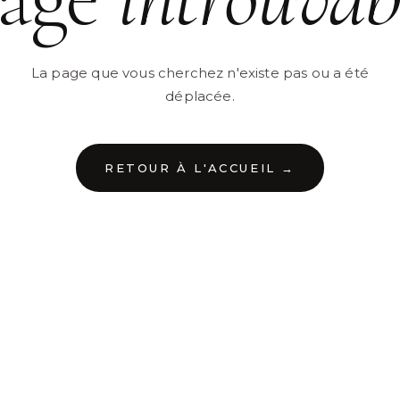
La page que vous cherchez n'existe pas ou a été
déplacée.
RETOUR À L'ACCUEIL →