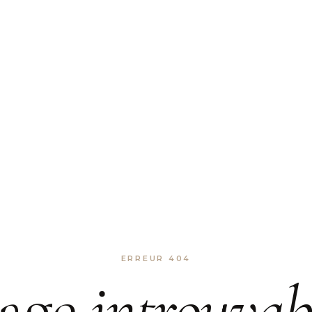
ERREUR 404
age
introuvab